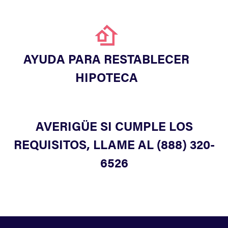
AYUDA PARA RESTABLECER
HIPOTECA
AVERIGÜE SI CUMPLE LOS
REQUISITOS, LLAME AL (888) 320-
6526