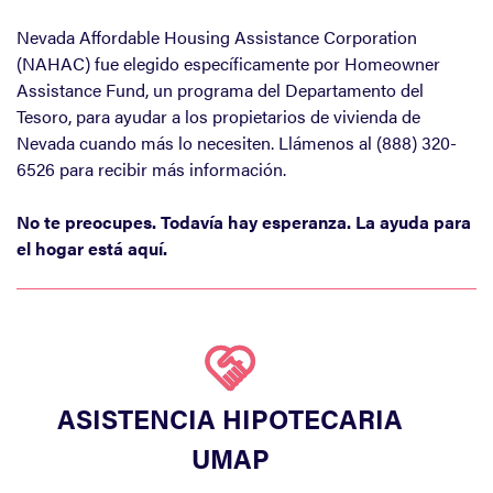
Nevada Affordable Housing Assistance Corporation
(NAHAC) fue elegido específicamente por Homeowner
Assistance Fund, un programa del Departamento del
Tesoro, para ayudar a los propietarios de vivienda de
Nevada cuando más lo necesiten. Llámenos al (888) 320-
6526 para recibir más información.
No te preocupes. Todavía hay esperanza. La ayuda para
el hogar está aquí.
ASISTENCIA HIPOTECARIA
UMAP