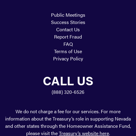
Public Meetings
Success Stories
Contact Us
Report Fraud
FAQ
Terms of Use
Privacy Policy
CALL US
(888) 320-6526
We do not charge a fee for our services. For more
information about the Treasury’s role in supporting Nevada
and other states through the Homeowner Assistance Fund,
please visit the
Treasury’s website here
.